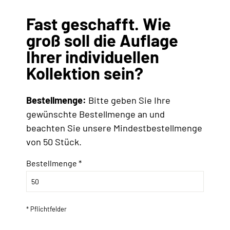
Fast geschafft. Wie
groß soll die Auflage
Ihrer individuellen
Kollektion sein?
Bestellmenge:
Bitte geben Sie Ihre
gewünschte Bestellmenge an und
beachten Sie unsere Mindestbestellmenge
von 50 Stück.
Bestellmenge *
* Pflichtfelder