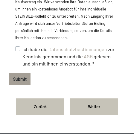
Kaufvertrag ein. Wir verwenden Ihre Daten ausschließlich,
um Ihnen ein kostenloses Angebot für Ihre individuelle
STEINBILD-Kollektion zu unterbreiten. Nach Eingang Ihrer
Anfrage wird sich unser Vertriebsleiter Stefan Bieling
persönlich mit Ihnen in Verbindung setzen, um die Details
Ihrer Kollektion zu besprechen.
Ich habe die
Datenschutzbestimmungen
zur
Kenntnis genommen und die
AGB
gelesen
und bin mit ihnen einverstanden. *
Submit
Zurück
Weiter