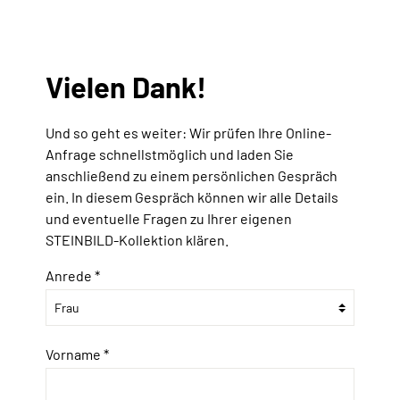
Vielen Dank!
Und so geht es weiter: Wir prüfen Ihre Online-
Anfrage schnellstmöglich und laden Sie
anschließend zu einem persönlichen Gespräch
ein. In diesem Gespräch können wir alle Details
und eventuelle Fragen zu Ihrer eigenen
STEINBILD-Kollektion klären.
Anrede *
Vorname *