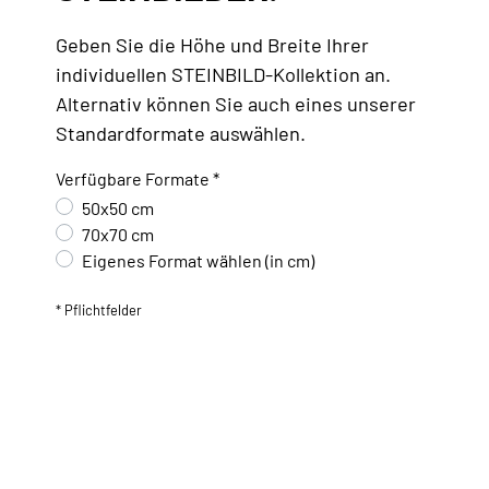
Geben Sie die Höhe und Breite Ihrer
individuellen STEINBILD-Kollektion an.
Alternativ können Sie auch eines unserer
Standardformate auswählen.
Verfügbare Formate *
50x50 cm
70x70 cm
Eigenes Format wählen (in cm)
* Pflichtfelder