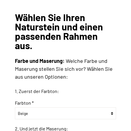
Wählen Sie Ihren
Naturstein und einen
passenden Rahmen
aus.
Farbe und Maserung:
Welche Farbe und
Maserung stellen Sie sich vor? Wählen Sie
aus unseren Optionen:
1. Zuerst der Farbton:
Farbton *
2. Und jetzt die Maserung: