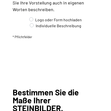
Sie Ihre Vorstellung auch in eigenen
Worten beschreiben.
Logo oder Form hochladen
Individuelle Beschreibung
* Pflichtfelder
Bestimmen Sie die
Maße Ihrer
STEINBILDER.