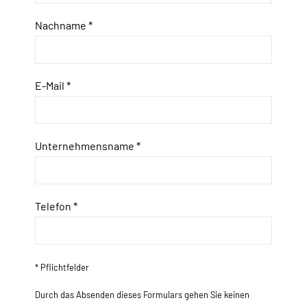
Nachname *
E-Mail *
Unternehmensname *
Telefon *
* Pflichtfelder
Durch das Absenden dieses Formulars gehen Sie keinen