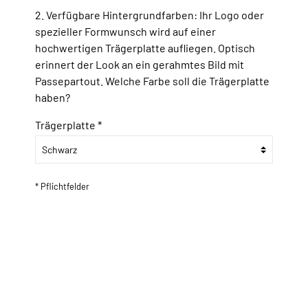
2. Verfügbare Hintergrundfarben: Ihr Logo oder
spezieller Formwunsch wird auf einer
hochwertigen Trägerplatte aufliegen. Optisch
erinnert der Look an ein gerahmtes Bild mit
Passepartout. Welche Farbe soll die Trägerplatte
haben?
Trägerplatte *
* Pflichtfelder