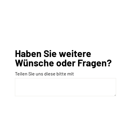
Haben Sie weitere
Wünsche oder Fragen?
Teilen Sie uns diese bitte mit