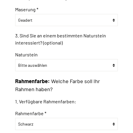
Maserung *
3. Sind Sie an einem bestimmten Naturstein
interessiert? (optional)
Naturstein
Rahmenfarbe:
Welche Farbe soll Ihr
Rahmen haben?
1. Verfügbare Rahmenfarben:
Rahmenfarbe *