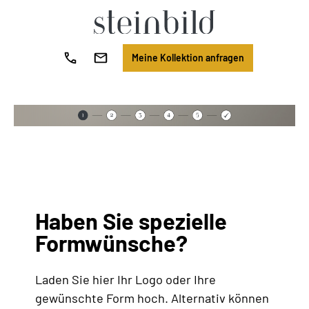
Meine Kollektion anfragen
Haben Sie spezielle
Formwünsche?
Laden Sie hier Ihr Logo oder Ihre
gewünschte Form hoch. Alternativ können